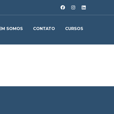
EM SOMOS
CONTATO
CURSOS