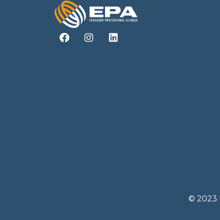
© 2023 E