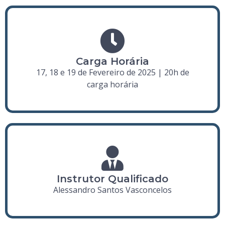
Carga Horária
17, 18 e 19 de Fevereiro de 2025 | 20h de
carga horária
Instrutor Qualificado
Alessandro Santos Vasconcelos