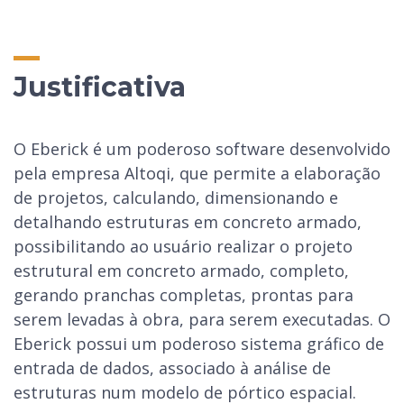
Justificativa
O Eberick é um poderoso software desenvolvido
pela empresa Altoqi, que permite a elaboração
de projetos, calculando, dimensionando e
detalhando estruturas em concreto armado,
possibilitando ao usuário realizar o projeto
estrutural em concreto armado, completo,
gerando pranchas completas, prontas para
serem levadas à obra, para serem executadas. O
Eberick possui um poderoso sistema gráfico de
entrada de dados, associado à análise de
estruturas num modelo de pórtico espacial.