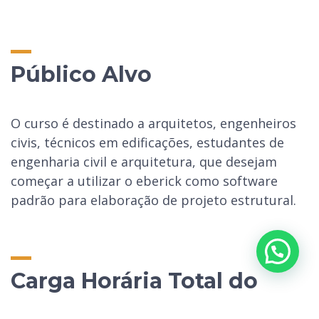
Público Alvo
O curso é destinado a arquitetos, engenheiros
civis, técnicos em edificações, estudantes de
engenharia civil e arquitetura, que desejam
começar a utilizar o eberick como software
padrão para elaboração de projeto estrutural.
Carga Horária Total do
Curso