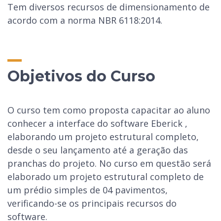
Tem diversos recursos de dimensionamento de
acordo com a norma NBR 6118:2014.
Objetivos do Curso
O curso tem como proposta capacitar ao aluno
conhecer a interface do software Eberick ,
elaborando um projeto estrutural completo,
desde o seu lançamento até a geração das
pranchas do projeto. No curso em questão será
elaborado um projeto estrutural completo de
um prédio simples de 04 pavimentos,
verificando-se os principais recursos do
software.